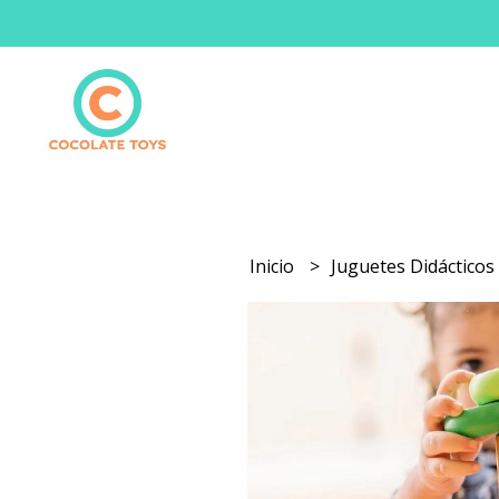
Inicio
Juguetes Didáctico