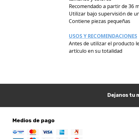
Recomendado a partir de 36 
Utilizar bajo supervisión de 
Contiene piezas pequeñas
USOS Y RECOMENDACIONES
Antes de utilizar el producto 
artículo en su totalidad
Dejanos tu m
Medios de pago