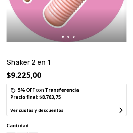
Shaker 2 en 1
$9.225,00
5% OFF
con
Transferencia
Precio final:
$8.763,75
Ver cuotas y descuentos
Cantidad