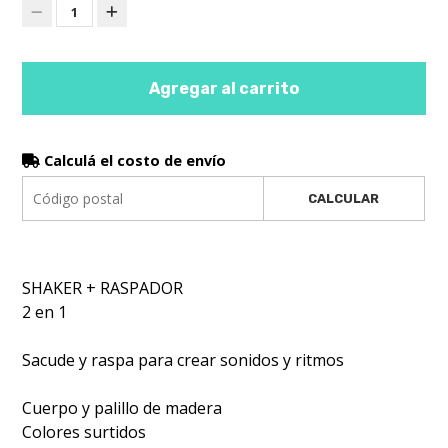
1
Agregar al carrito
Calculá el costo de envío
CALCULAR
SHAKER + RASPADOR
2 en 1
Sacude y raspa para crear sonidos y ritmos
Cuerpo y palillo de madera
Colores surtidos