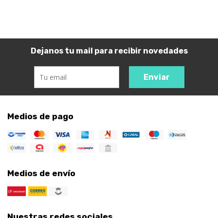
Dejanos tu mail para recibir novedades
Enviar
Medios de pago
Medios de envío
Nuestras redes sociales