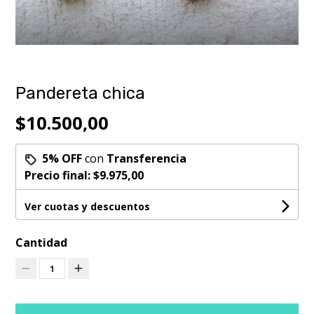
Pandereta chica
$10.500,00
5% OFF
con
Transferencia
Precio final:
$9.975,00
Ver cuotas y descuentos
Cantidad
1