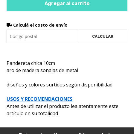
Agregar al carrito
Calculá el costo de envío
CALCULAR
Pandereta chica 10cm
aro de madera sonajas de metal
diseños y colores surtidos según disponibilidad
USOS Y RECOMENDACIONES
Antes de utilizar el producto lea atentamente este
artículo en su totalidad